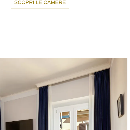
SCOPRI LE CAMERE