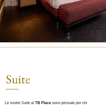
Suite
Le nostre Suite al
TB Place
sono pensate per chi