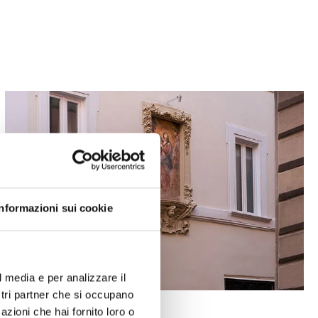
Informazioni sui cookie
l media e per analizzare il
ostri partner che si occupano
azioni che hai fornito loro o