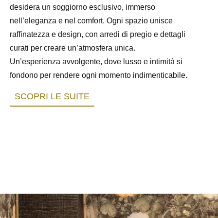
desidera un soggiorno esclusivo, immerso
nell’eleganza e nel comfort. Ogni spazio unisce
raffinatezza e design, con arredi di pregio e dettagli
curati per creare un’atmosfera unica.
Un’esperienza avvolgente, dove lusso e intimità si
fondono per rendere ogni momento indimenticabile.
SCOPRI LE SUITE