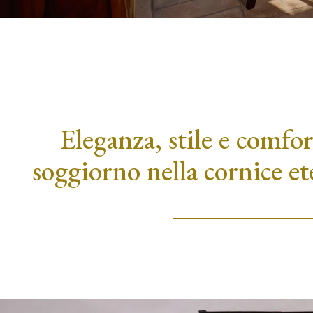
Eleganza, stile e comfor
soggiorno nella cornice e