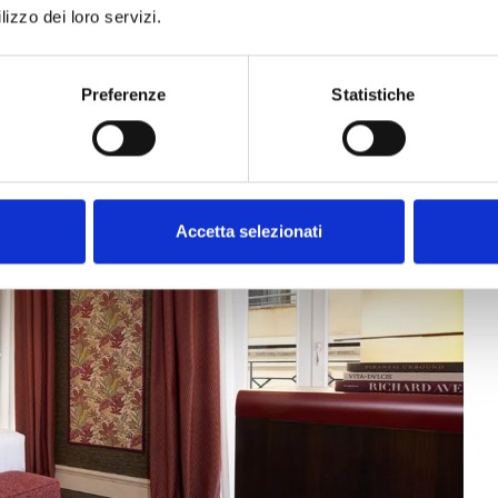
lizzo dei loro servizi.
Preferenze
Statistiche
Accetta selezionati