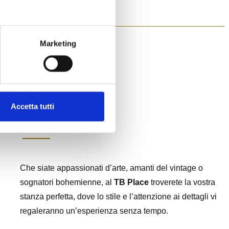
Marketing
Camere
Accetta tutti
Che siate appassionati d’arte, amanti del vintage o
sognatori bohemienne, al
TB Place
troverete la vostra
stanza perfetta, dove lo stile e l’attenzione ai dettagli vi
regaleranno un’esperienza senza tempo.