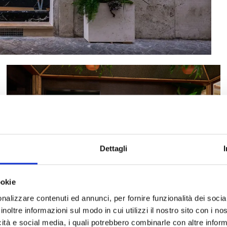
Dettagli
ookie
nalizzare contenuti ed annunci, per fornire funzionalità dei socia
inoltre informazioni sul modo in cui utilizzi il nostro sito con i n
icità e social media, i quali potrebbero combinarle con altre inform