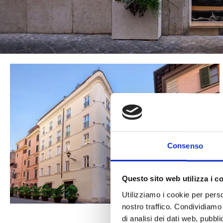
Consenso
Questo sito web utilizza i c
Utilizziamo i cookie per perso
nostro traffico. Condividiamo 
di analisi dei dati web, pubbl