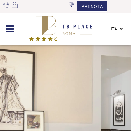
PRENOTA
ITA