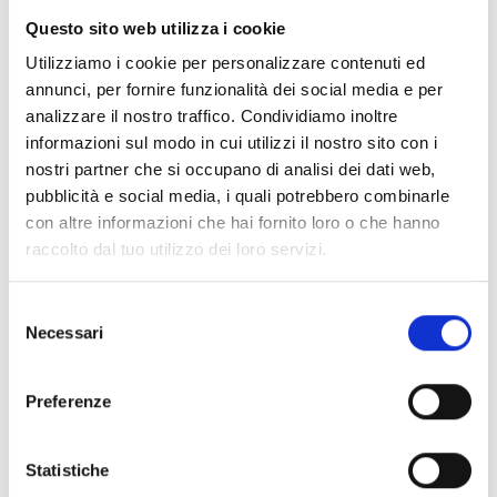
Questo sito web utilizza i cookie
Utilizziamo i cookie per personalizzare contenuti ed
annunci, per fornire funzionalità dei social media e per
Mail
analizzare il nostro traffico. Condividiamo inoltre
info@tb-place.com
informazioni sul modo in cui utilizzi il nostro sito con i
nostri partner che si occupano di analisi dei dati web,
pubblicità e social media, i quali potrebbero combinarle
con altre informazioni che hai fornito loro o che hanno
raccolto dal tuo utilizzo dei loro servizi.
Selezione
Necessari
del
consenso
Preferenze
Statistiche