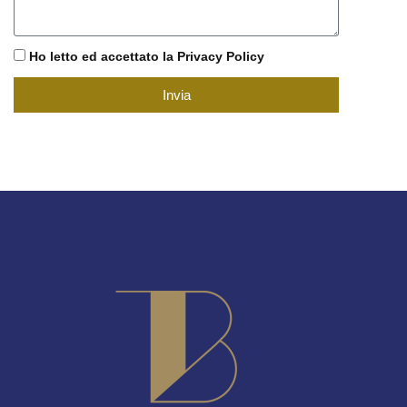
Ho letto ed accettato la Privacy Policy
Invia